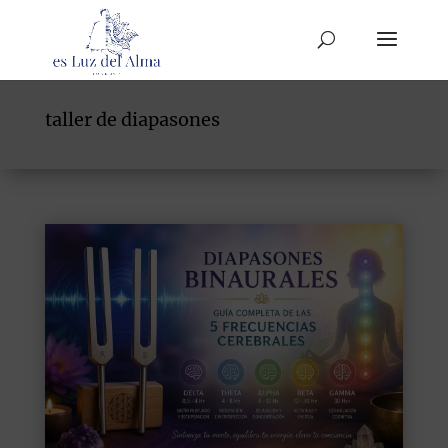
taller de diapasones