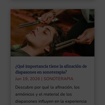
¿Qué importancia tiene la afinación de
diapasones en sonoterapia?
Jun 19, 2026
|
SONOTERAPIA
Descubre por qué la afinación, los
armónicos y el material de los
diapasones influyen en la experiencia