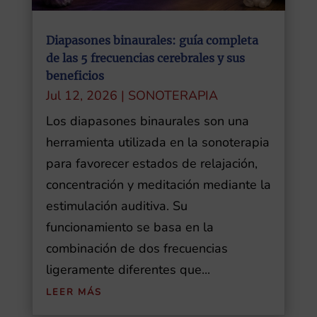
Diapasones binaurales: guía completa
de las 5 frecuencias cerebrales y sus
beneficios
Jul 12, 2026
|
SONOTERAPIA
Los diapasones binaurales son una
herramienta utilizada en la sonoterapia
para favorecer estados de relajación,
concentración y meditación mediante la
estimulación auditiva. Su
funcionamiento se basa en la
combinación de dos frecuencias
ligeramente diferentes que...
LEER MÁS