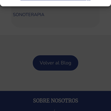
Categorías
SONOTERAPIA
Volver al Blog
SOBRE NOSOTROS