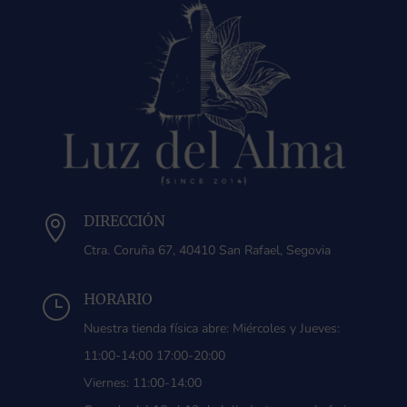
DIRECCIÓN

Ctra. Coruña 67, 40410 San Rafael, Segovia
HORARIO
}
Nuestra tienda física abre: Miércoles y Jueves:
11:00-14:00 17:00-20:00
Viernes: 11:00-14:00