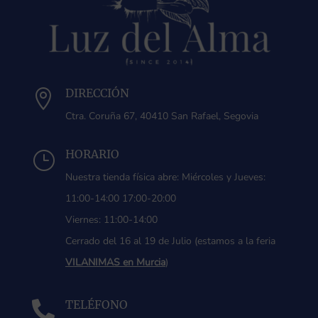
DIRECCIÓN

Ctra. Coruña 67, 40410 San Rafael, Segovia
HORARIO
}
Nuestra tienda física abre: Miércoles y Jueves:
11:00-14:00 17:00-20:00
Viernes: 11:00-14:00
Cerrado del 16 al 19 de Julio (estamos a la feria
VILANIMAS en Murcia
)
TELÉFONO
