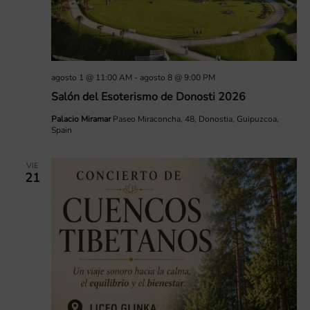
agosto 1 @ 11:00 AM
-
agosto 8 @ 9:00 PM
Salón del Esoterismo de Donosti 2026
Palacio Miramar
Paseo Miraconcha, 48, Donostia, Guipuzcoa,
Spain
VIE
21