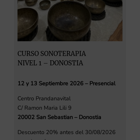
CURSO SONOTERAPIA
NIVEL 1 – DONOSTIA
12 y 13 Septiembre 2026 – Presencial
Centro Prandanavital
C/ Ramon Maria Lili 9
20002 San Sebastian – Donostia
Descuento 20% antes del 30/08/2026