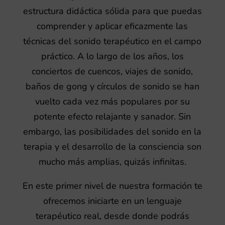
estructura didáctica sólida para que puedas
comprender y aplicar eficazmente las
técnicas del sonido terapéutico en el campo
práctico. A lo largo de los años, los
conciertos de cuencos, viajes de sonido,
baños de gong y círculos de sonido se han
vuelto cada vez más populares por su
potente efecto relajante y sanador. Sin
embargo, las posibilidades del sonido en la
terapia y el desarrollo de la consciencia son
mucho más amplias, quizás infinitas.
En este primer nivel de nuestra formación te
ofrecemos iniciarte en un lenguaje
terapéutico real, desde donde podrás