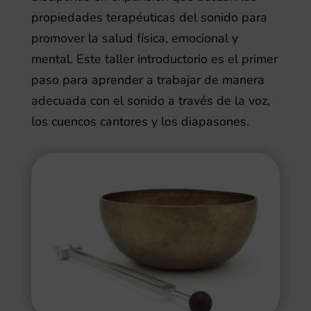
propiedades terapéuticas del sonido para
promover la salud física, emocional y
mental. Este taller introductorio es el primer
paso para aprender a trabajar de manera
adecuada con el sonido a través de la voz,
los cuencos cantores y los diapasones.