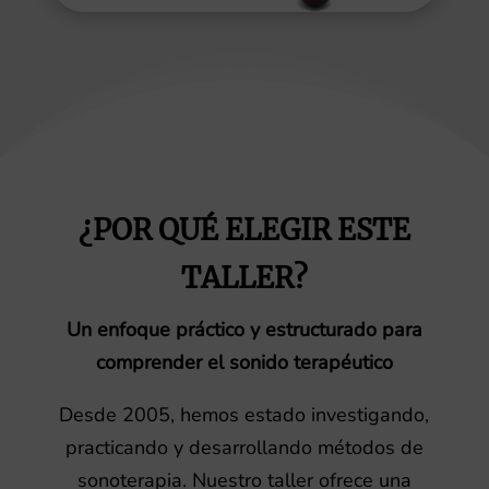
¿POR QUÉ ELEGIR ESTE
TALLER?
Un enfoque práctico y estructurado para
comprender el sonido terapéutico
Desde 2005, hemos estado investigando,
practicando y desarrollando métodos de
sonoterapia. Nuestro taller ofrece una