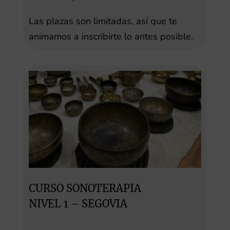
Las plazas son limitadas, así que te
animamos a inscribirte lo antes posible.
CURSO SONOTERAPIA
NIVEL 1 – SEGOVIA