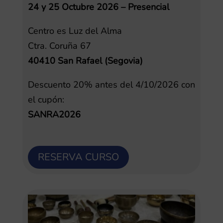
24 y 25 Octubre 2026 – Presencial
Centro es Luz del Alma
Ctra. Coruña 67
40410 San Rafael (Segovia)
Descuento 20% antes del 4/10/2026 con
el cupón:
SANRA2026
RESERVA CURSO