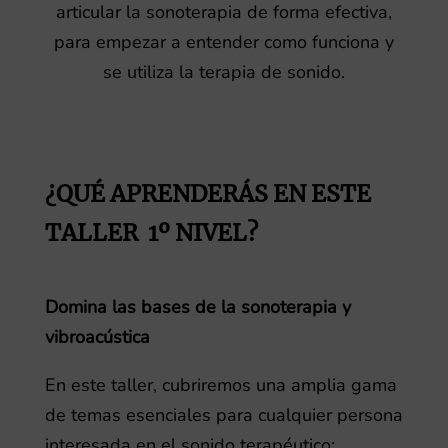
articular la sonoterapia de forma efectiva,
para empezar a entender como funciona y
se utiliza la terapia de sonido.
¿QUÉ APRENDERÁS EN ESTE
TALLER 1º NIVEL?
Domina las bases de la sonoterapia y
vibroacústica
En este taller, cubriremos una amplia gama
de temas esenciales para cualquier persona
interesada en el sonido terapéutico: