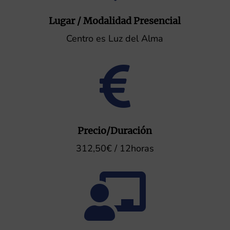
Lugar / Modalidad Presencial
Centro es Luz del Alma

Precio/Duración
312,50€ / 12horas
