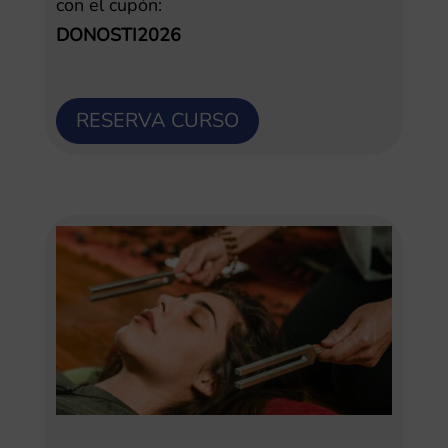
con el cupón:
DONOSTI2026
RESERVA CURSO