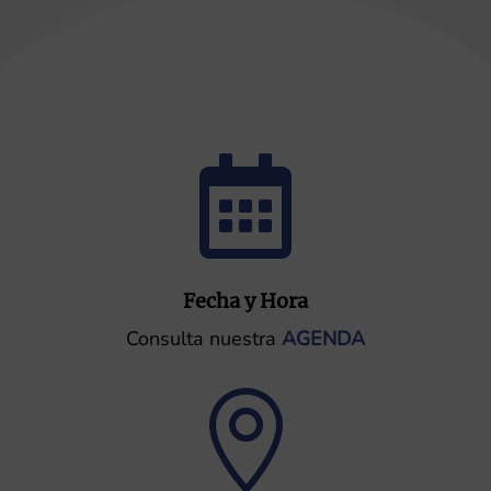

Fecha y Hora
Consulta nuestra
AGENDA
