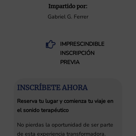
Impartido por:
Gabriel G. Ferrer

IMPRESCINDIBLE
INSCRIPCIÓN
PREVIA
INSCRÍBETE AHORA
Reserva tu lugar y comienza tu viaje en
el sonido terapéutico
No pierdas la oportunidad de ser parte
de esta experiencia transformadora.