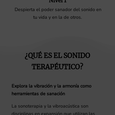
Nivel 1
Despierta el poder sanador del sonido en
tu vida y en la de otros.
¿QUÉ ES EL SONIDO
TERAPÉUTICO?
Explora la vibración y la armonía como
herramientas de sanación
La sonoterapia y la vibroacústica son
disciplinas en expansión que utilizan las