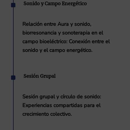
^
Sonido y Campo Energético
Relación entre Aura y sonido,
biorresonancia y sonoterapia en el
campo bioeléctrico
: Conexión entre el
sonido y el campo energético.
^
Sesión Grupal
Sesión grupal y círculo de sonido
:
Experiencias compartidas para el
crecimiento colectivo.