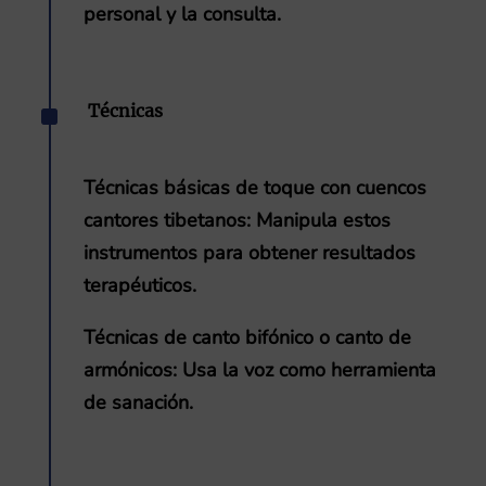
personal y la consulta.
^
Técnicas
Técnicas básicas de toque con cuencos
cantores tibetanos
: Manipula estos
instrumentos para obtener resultados
terapéuticos.
Técnicas de canto bifónico o canto de
armónicos
: Usa la voz como herramienta
de sanación.