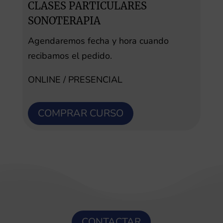
CLASES PARTICULARES
SONOTERAPIA
Agendaremos fecha y hora cuando
recibamos el pedido.
ONLINE / PRESENCIAL
COMPRAR CURSO
CONTACTAR