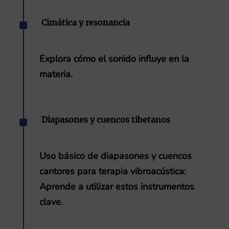
^
Cimática y resonancia
Explora cómo el sonido influye en la
materia.
^
Diapasones y cuencos tibetanos
Uso básico de diapasones y cuencos
cantores para terapia vibroacústica
:
Aprende a utilizar estos instrumentos
clave.