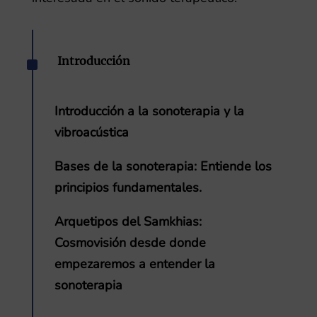
^
Introducción
Introducción a la sonoterapia y la
vibroacústica
Bases de la sonoterapia
: Entiende los
principios fundamentales.
Arquetipos del Samkhias:
Cosmovisión desde donde
empezaremos a entender la
sonoterapia