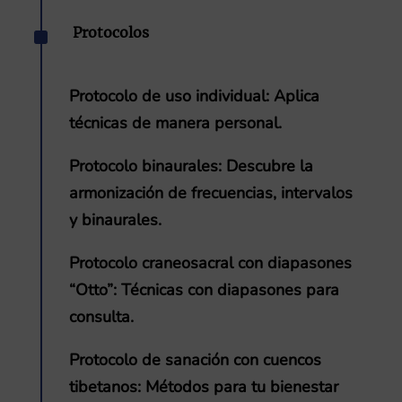
^
Protocolos
Protocolo de uso individual
: Aplica
técnicas de manera personal.
Protocolo binaurales
: Descubre la
armonización de frecuencias, intervalos
y binaurales.
Protocolo craneosacral con diapasones
“Otto”
: Técnicas con diapasones para
consulta.
Protocolo de sanación con cuencos
tibetanos
: Métodos para tu bienestar