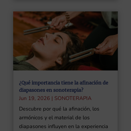
¿Qué importancia tiene la afinación de
diapasones en sonoterapia?
Jun 19, 2026
|
SONOTERAPIA
Descubre por qué la afinación, los
armónicos y el material de los
diapasones influyen en la experiencia