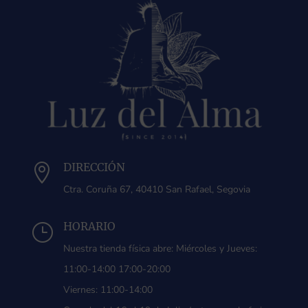
DIRECCIÓN

Ctra. Coruña 67, 40410 San Rafael, Segovia
HORARIO
}
Nuestra tienda física abre: Miércoles y Jueves:
11:00-14:00 17:00-20:00
Viernes: 11:00-14:00