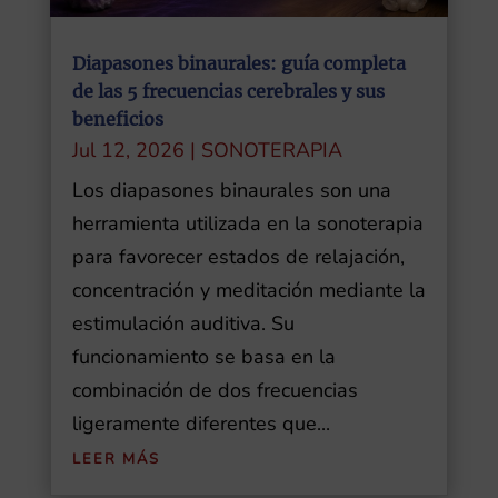
Diapasones binaurales: guía completa
de las 5 frecuencias cerebrales y sus
beneficios
Jul 12, 2026
|
SONOTERAPIA
Los diapasones binaurales son una
herramienta utilizada en la sonoterapia
para favorecer estados de relajación,
concentración y meditación mediante la
estimulación auditiva. Su
funcionamiento se basa en la
combinación de dos frecuencias
ligeramente diferentes que...
LEER MÁS