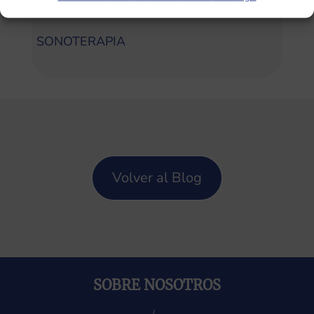
Categorías
SONOTERAPIA
Volver al Blog
SOBRE NOSOTROS