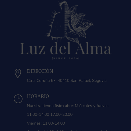
DIRECCIÓN

Ctra. Coruña 67, 40410 San Rafael, Segovia
HORARIO
}
Nuestra tienda física abre: Miércoles y Jueves:
11:00-14:00 17:00-20:00
Viernes: 11:00-14:00