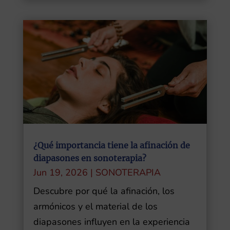
¿Qué importancia tiene la afinación de
diapasones en sonoterapia?
Jun 19, 2026
|
SONOTERAPIA
Descubre por qué la afinación, los
armónicos y el material de los
diapasones influyen en la experiencia