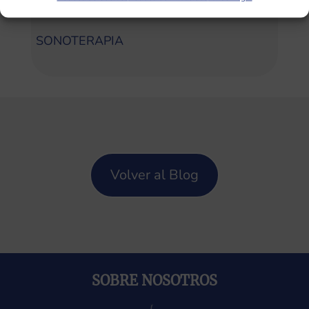
Categorías
SONOTERAPIA
Volver al Blog
SOBRE NOSOTROS