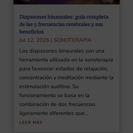
Diapasones binaurales: guía completa
de las 5 frecuencias cerebrales y sus
beneficios
Jul 12, 2026
|
SONOTERAPIA
Los diapasones binaurales son una
herramienta utilizada en la sonoterapia
para favorecer estados de relajación,
concentración y meditación mediante la
estimulación auditiva. Su
funcionamiento se basa en la
combinación de dos frecuencias
ligeramente diferentes que...
LEER MÁS