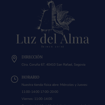
DIRECCIÓN

Ctra. Coruña 67, 40410 San Rafael, Segovia
HORARIO
}
Nuestra tienda física abre: Miércoles y Jueves:
11:00-14:00 17:00-20:00
Viernes: 11:00-14:00