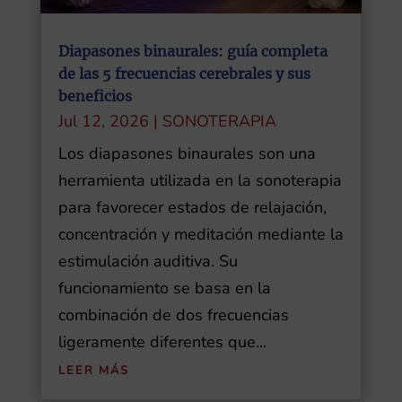
Diapasones binaurales: guía completa
de las 5 frecuencias cerebrales y sus
beneficios
Jul 12, 2026
|
SONOTERAPIA
Los diapasones binaurales son una
herramienta utilizada en la sonoterapia
para favorecer estados de relajación,
concentración y meditación mediante la
estimulación auditiva. Su
funcionamiento se basa en la
combinación de dos frecuencias
ligeramente diferentes que...
LEER MÁS