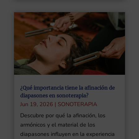
¿Qué importancia tiene la afinación de
diapasones en sonoterapia?
Jun 19, 2026
|
SONOTERAPIA
Descubre por qué la afinación, los
armónicos y el material de los
diapasones influyen en la experiencia