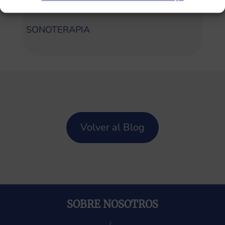
Categorías
SONOTERAPIA
Volver al Blog
SOBRE NOSOTROS