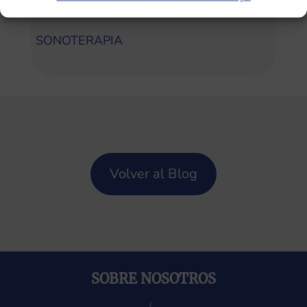
Categorías
SONOTERAPIA
Volver al Blog
SOBRE NOSOTROS