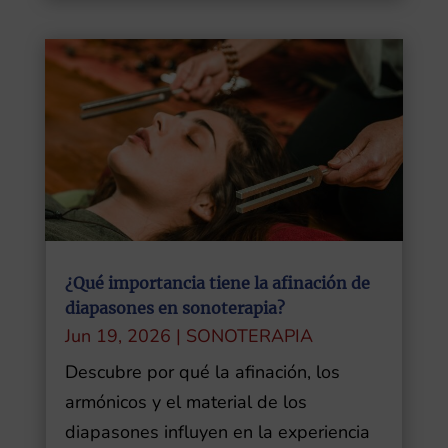
¿Qué importancia tiene la afinación de
diapasones en sonoterapia?
Jun 19, 2026
|
SONOTERAPIA
Descubre por qué la afinación, los
armónicos y el material de los
diapasones influyen en la experiencia