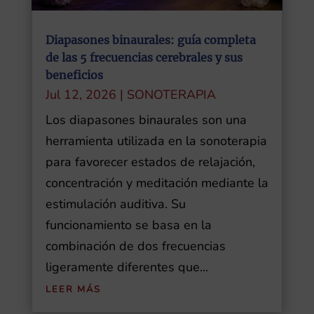
Diapasones binaurales: guía completa
de las 5 frecuencias cerebrales y sus
beneficios
Jul 12, 2026
|
SONOTERAPIA
Los diapasones binaurales son una
herramienta utilizada en la sonoterapia
para favorecer estados de relajación,
concentración y meditación mediante la
estimulación auditiva. Su
funcionamiento se basa en la
combinación de dos frecuencias
ligeramente diferentes que...
LEER MÁS