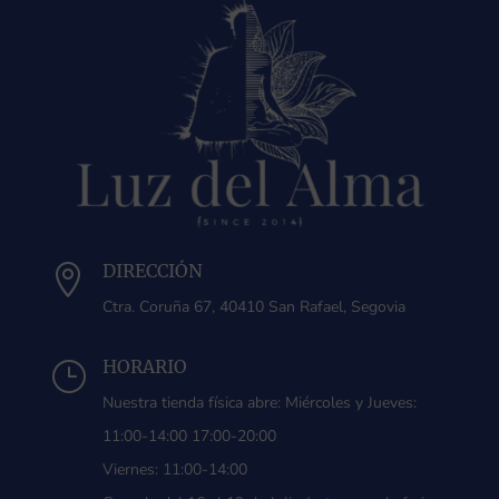
DIRECCIÓN

Ctra. Coruña 67, 40410 San Rafael, Segovia
HORARIO
}
Nuestra tienda física abre: Miércoles y Jueves:
11:00-14:00 17:00-20:00
Viernes: 11:00-14:00