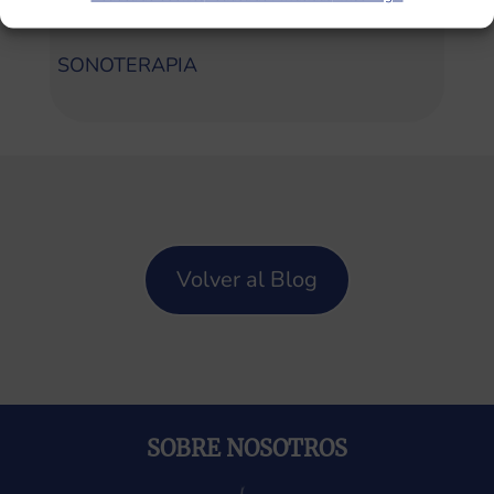
Categorías
SONOTERAPIA
Volver al Blog
SOBRE NOSOTROS