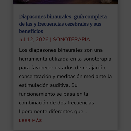
Diapasones binaurales: guía completa
de las 5 frecuencias cerebrales y sus
beneficios
Jul 12, 2026
|
SONOTERAPIA
Los diapasones binaurales son una
herramienta utilizada en la sonoterapia
para favorecer estados de relajación,
concentración y meditación mediante la
estimulación auditiva. Su
funcionamiento se basa en la
combinación de dos frecuencias
ligeramente diferentes que...
LEER MÁS