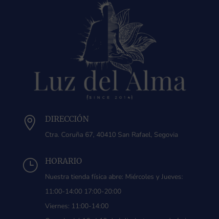
DIRECCIÓN

Ctra. Coruña 67, 40410 San Rafael, Segovia
HORARIO
}
Nuestra tienda física abre: Miércoles y Jueves:
11:00-14:00 17:00-20:00
Viernes: 11:00-14:00