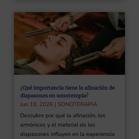
¿Qué importancia tiene la afinación de
diapasones en sonoterapia?
Jun 19, 2026
|
SONOTERAPIA
Descubre por qué la afinación, los
armónicos y el material de los
diapasones influyen en la experiencia