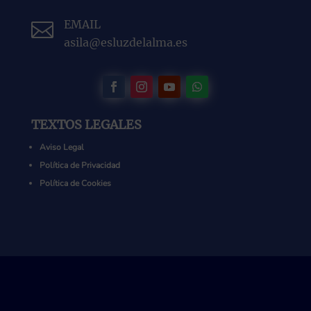
EMAIL

asila@esluzdelalma.es
TEXTOS LEGALES
Aviso Legal
Política de Privacidad
Política de Cookies