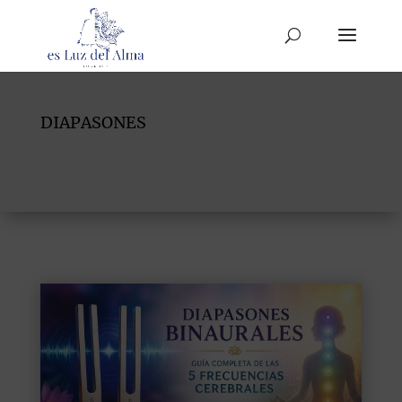
DIAPASONES