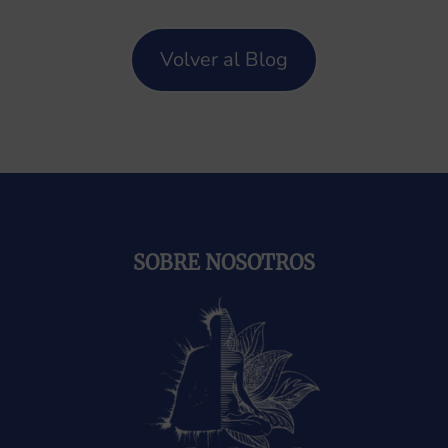
Volver al Blog
SOBRE NOSOTROS