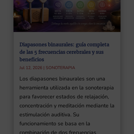
Diapasones binaurales: guía completa
de las 5 frecuencias cerebrales y sus
beneficios
Jul 12, 2026
|
SONOTERAPIA
Los diapasones binaurales son una
herramienta utilizada en la sonoterapia
para favorecer estados de relajación,
concentración y meditación mediante la
estimulación auditiva. Su
funcionamiento se basa en la
combinación de dos frecuencias