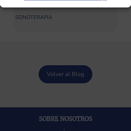
Categorías
SONOTERAPIA
Volver al Blog
SOBRE NOSOTROS