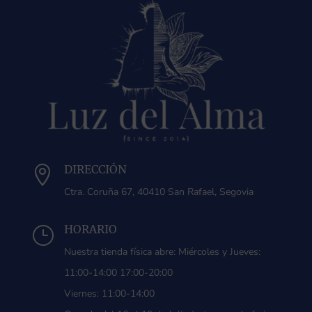
DIRECCIÓN

Ctra. Coruña 67, 40410 San Rafael, Segovia
HORARIO
}
Nuestra tienda física abre: Miércoles y Jueves:
11:00-14:00 17:00-20:00
Viernes: 11:00-14:00