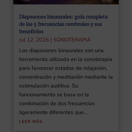
Diapasones binaurales: guía completa
de las 5 frecuencias cerebrales y sus
beneficios
Jul 12, 2026
|
SONOTERAPIA
Los diapasones binaurales son una
herramienta utilizada en la sonoterapia
para favorecer estados de relajación,
concentración y meditación mediante la
estimulación auditiva. Su
funcionamiento se basa en la
combinación de dos frecuencias
ligeramente diferentes que...
LEER MÁS