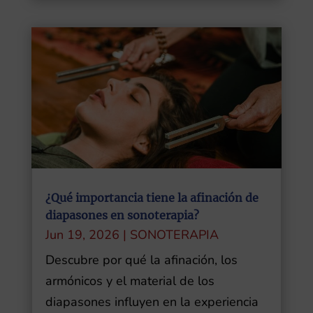
¿Qué importancia tiene la afinación de
diapasones en sonoterapia?
Jun 19, 2026
|
SONOTERAPIA
Descubre por qué la afinación, los
armónicos y el material de los
diapasones influyen en la experiencia