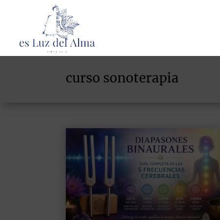
curso sonoterapia