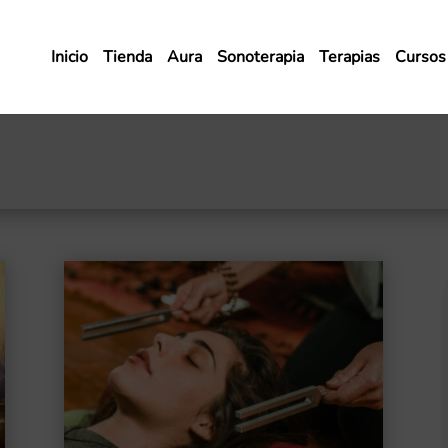
Inicio
Tienda
Aura
Sonoterapia
Terapias
Cursos 