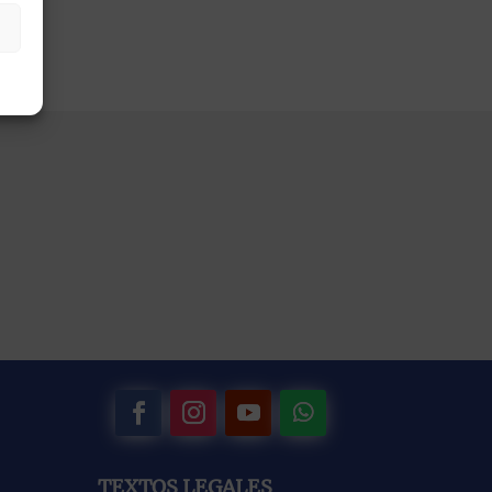
TEXTOS LEGALES