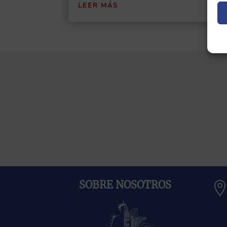
LEER MÁS
SOBRE NOSOTROS