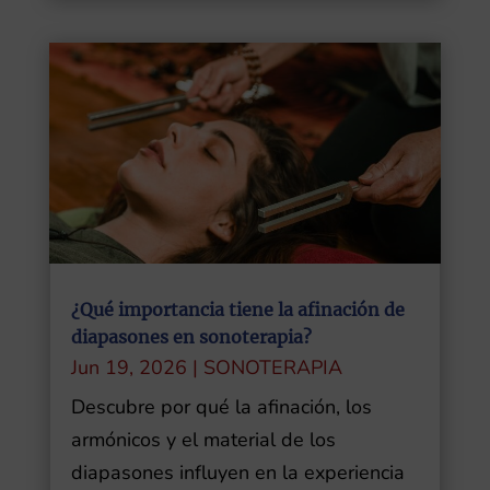
¿Qué importancia tiene la afinación de
diapasones en sonoterapia?
Jun 19, 2026
|
SONOTERAPIA
Descubre por qué la afinación, los
armónicos y el material de los
diapasones influyen en la experiencia