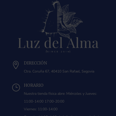
DIRECCIÓN

Ctra. Coruña 67, 40410 San Rafael, Segovia
HORARIO
}
Nuestra tienda física abre: Miércoles y Jueves:
11:00-14:00 17:00-20:00
Viernes: 11:00-14:00