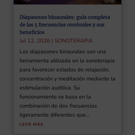
Diapasones binaurales: guía completa
de las 5 frecuencias cerebrales y sus
beneficios
Jul 12, 2026
|
SONOTERAPIA
Los diapasones binaurales son una
herramienta utilizada en la sonoterapia
para favorecer estados de relajación,
concentración y meditación mediante la
estimulación auditiva. Su
funcionamiento se basa en la
combinación de dos frecuencias
ligeramente diferentes que...
LEER MÁS