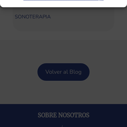
Categorías
SONOTERAPIA
Volver al Blog
SOBRE NOSOTROS