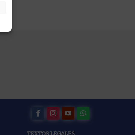
TEXTOS LEGALES