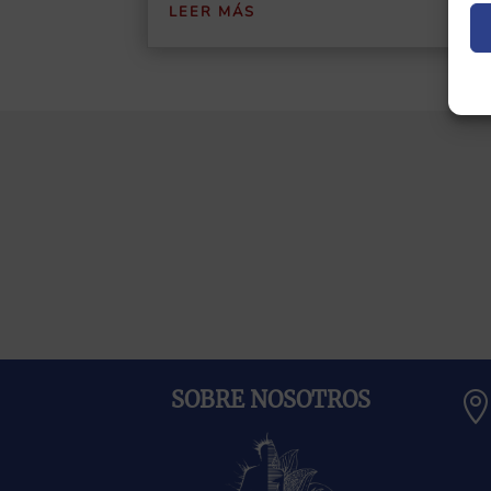
LEER MÁS
SOBRE NOSOTROS