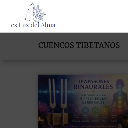
CUENCOS TIBETANOS