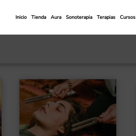
Inicio
Tienda
Aura
Sonoterapia
Terapias
Cursos 