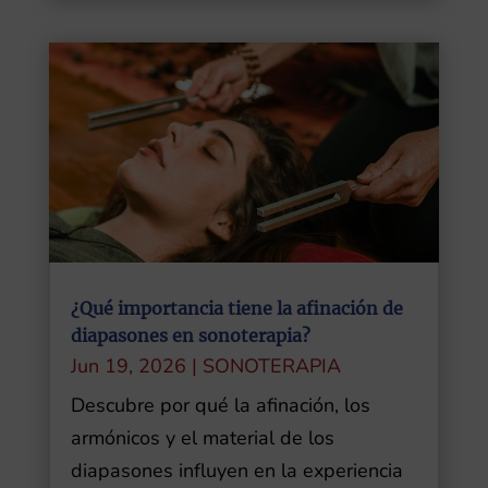
¿Qué importancia tiene la afinación de
diapasones en sonoterapia?
Jun 19, 2026
|
SONOTERAPIA
Descubre por qué la afinación, los
armónicos y el material de los
diapasones influyen en la experiencia