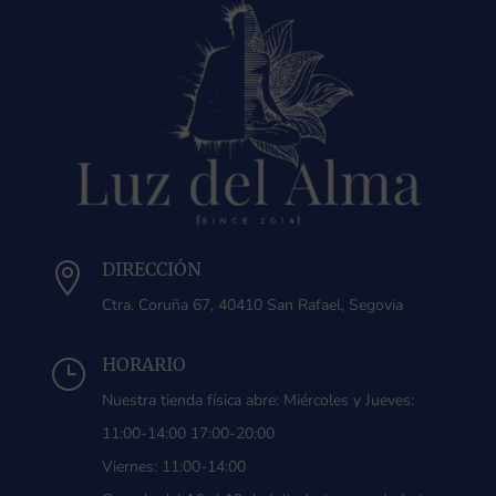
DIRECCIÓN

Ctra. Coruña 67, 40410 San Rafael, Segovia
HORARIO
}
Nuestra tienda física abre: Miércoles y Jueves:
11:00-14:00 17:00-20:00
Viernes: 11:00-14:00