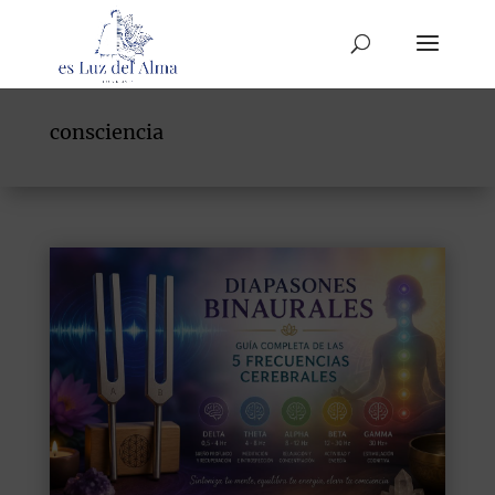
consciencia