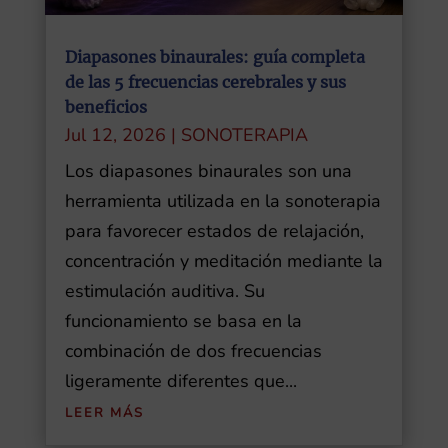
Diapasones binaurales: guía completa
de las 5 frecuencias cerebrales y sus
beneficios
Jul 12, 2026
|
SONOTERAPIA
Los diapasones binaurales son una
herramienta utilizada en la sonoterapia
para favorecer estados de relajación,
concentración y meditación mediante la
estimulación auditiva. Su
funcionamiento se basa en la
combinación de dos frecuencias
ligeramente diferentes que...
LEER MÁS