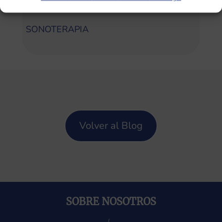
Categorías
SONOTERAPIA
Volver al Blog
SOBRE NOSOTROS