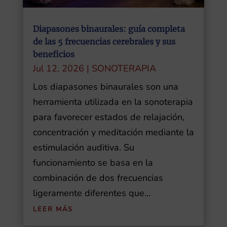
Diapasones binaurales: guía completa
de las 5 frecuencias cerebrales y sus
beneficios
Jul 12, 2026
|
SONOTERAPIA
Los diapasones binaurales son una
herramienta utilizada en la sonoterapia
para favorecer estados de relajación,
concentración y meditación mediante la
estimulación auditiva. Su
funcionamiento se basa en la
combinación de dos frecuencias
ligeramente diferentes que...
LEER MÁS