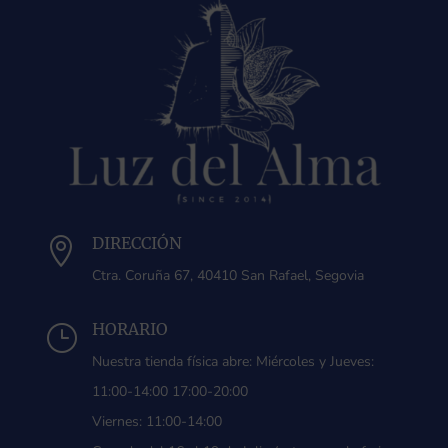
DIRECCIÓN

Ctra. Coruña 67, 40410 San Rafael, Segovia
HORARIO
}
Nuestra tienda física abre: Miércoles y Jueves:
11:00-14:00 17:00-20:00
Viernes: 11:00-14:00