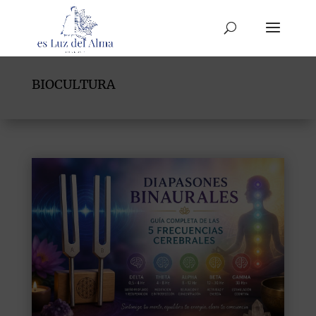
BIOCULTURA