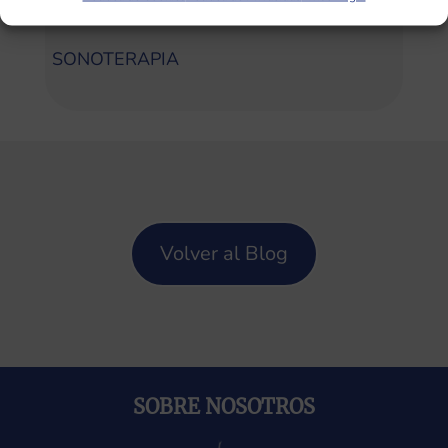
Categorías
SONOTERAPIA
Volver al Blog
SOBRE NOSOTROS