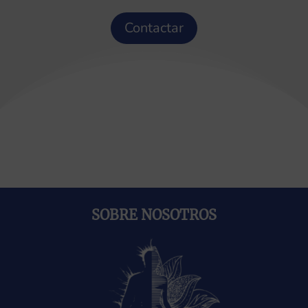
Contactar
SOBRE NOSOTROS