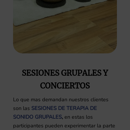
SESIONES GRUPALES Y
CONCIERTOS
Lo que mas demandan nuestros clientes
son las
SESIONES DE TERAPIA DE
SONIDO GRUPALES
,
en estas los
participantes pueden experimentar la parte