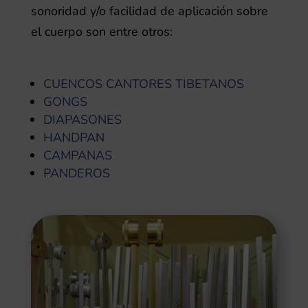
sonoridad y/o facilidad de aplicación sobre
el cuerpo son entre otros:
CUENCOS CANTORES TIBETANOS
GONGS
DIAPASONES
HANDPAN
CAMPANAS
PANDEROS