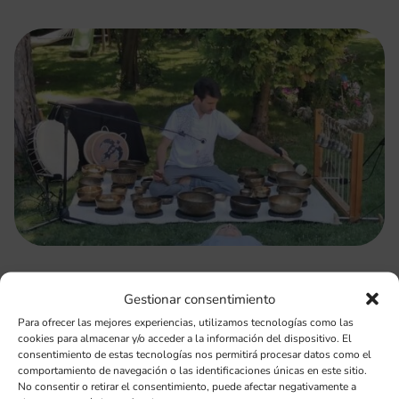
Gestionar consentimiento
Para ofrecer las mejores experiencias, utilizamos tecnologías como las
cookies para almacenar y/o acceder a la información del dispositivo. El
consentimiento de estas tecnologías nos permitirá procesar datos como el
comportamiento de navegación o las identificaciones únicas en este sitio.
No consentir o retirar el consentimiento, puede afectar negativamente a