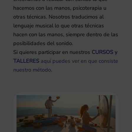
hacemos con las manos, psicoterapia u
otras técnicas. Nosotros traducimos al
lenguaje musical lo que otras técnicas
hacen con las manos, siempre dentro de las
posibilidades del sonido.
Si quieres participar en nuestros
CURSOS y
TALLERES
aquí puedes ver en que consiste
nuestro método
.