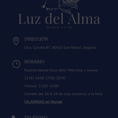
DIRECCIÓN

Ctra. Coruña 67, 40410 San Rafael, Segovia
HORARIO
}
Nuestra tienda física abre: Miércoles y Jueves:
11:00-14:00 17:00-20:00
Viernes: 11:00-14:00
Cerrado del 16 al 19 de Julio (estamos a la feria
VILANIMAS en Murcia
)
TELÉFONO