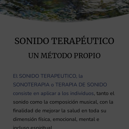
SONIDO TERAPÉUTICO
UN MÉTODO PROPIO
El SONIDO TERAPEUTICO, la
SONOTERAPIA o TERAPIA DE SONIDO
consiste en aplicar a los individuos
, tanto el
sonido como la composición musical, con la
finalidad de mejorar la salud en toda su
dimensión física, emocional, mental e
incluso espiritual.