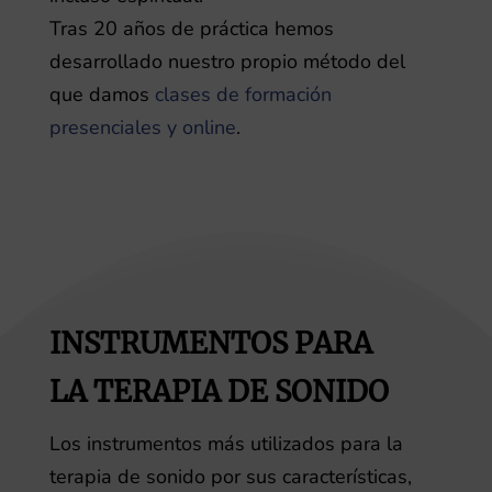
Tras 20 años de práctica hemos
desarrollado nuestro propio método del
que damos
clases de formación
presenciales y online
.
INSTRUMENTOS PARA
LA TERAPIA DE SONIDO
Los instrumentos más utilizados para la
terapia de sonido por sus características,