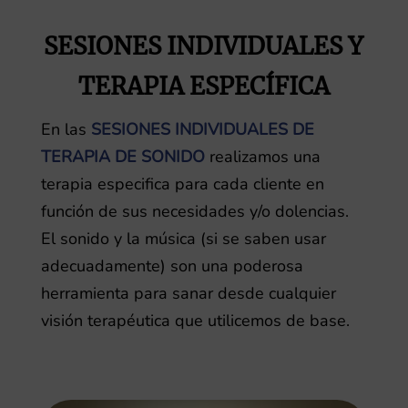
SESIONES INDIVIDUALES Y
TERAPIA ESPECÍFICA
En las
SESIONES INDIVIDUALES DE
TERAPIA DE SONIDO
realizamos una
terapia especifica para cada cliente en
función de sus necesidades y/o dolencias.
El sonido y la música (si se saben usar
adecuadamente) son una poderosa
herramienta para sanar desde cualquier
visión terapéutica que utilicemos de base.