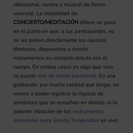
vibracional, sonora y musical de forma
vivencial. La modalidad de
CONCIERTO/MEDITACIÓN
difiere un poco
en el punto en que, a los participantes, no
se les ponen directamente los cuencos
tibetanos, diapasones y demás
instrumentos en contacto directo con el
cuerpo. En ambos casos es algo que solo
se puede
vivir de forma presencial
. En una
grabación, por mucha calidad que tenga, no
vamos a poder registrar la riqueza de
armónicos que se escuchan en directo, ni la
potente vibración de los
instrumentos
especiales para Sonido Terapéutico
en vivo.