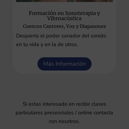
Formación en Sonoterapia y
Vibroacústica
Cuencos Cantores, Voz y Diapasones
Despierta el poder sanador del sonido
en tu vida y en la de otros.
Más Información
Si estas interesado en recibir clases
particulares presenciales / online contacta
con nosotros.