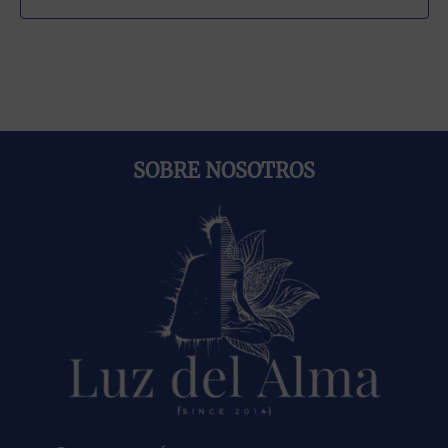
SOBRE NOSOTROS