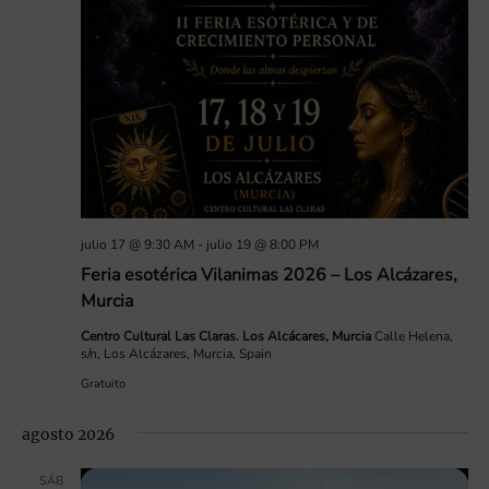
julio 17 @ 9:30 AM
-
julio 19 @ 8:00 PM
Feria esotérica Vilanimas 2026 – Los Alcázares,
Murcia
Centro Cultural Las Claras. Los Alcácares, Murcia
Calle Helena,
s/n, Los Alcázares, Murcia, Spain
Gratuito
agosto 2026
SÁB