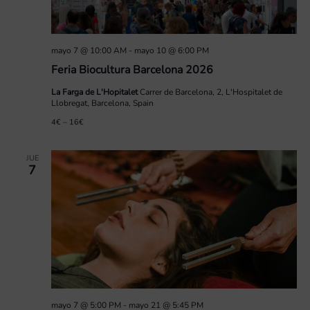
mayo 7 @ 10:00 AM
-
mayo 10 @ 6:00 PM
Feria Biocultura Barcelona 2026
La Farga de L'Hopitalet
Carrer de Barcelona, 2, L'Hospitalet de
Llobregat, Barcelona, Spain
4€ – 16€
JUE
7
mayo 7 @ 5:00 PM
-
mayo 21 @ 5:45 PM